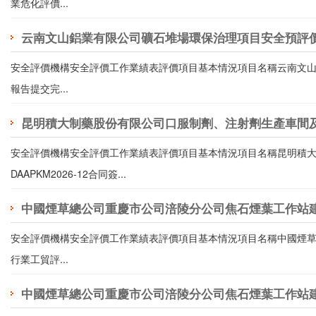
業危化評價...
云南文山鋁業有限公司礦石堆場環保治理項目安全預評
安全評價機構安全評價工作業績表評價項目基本情況項目名稱云南文山鋁業有
報告提交完...
昆明積大制藥股份有限公司口服制劑、注射劑生產車間
安全評價機構安全評價工作業績表評價項目基本情況項目名稱昆明積
DAAPKM2026-12合同簽...
中國煙草總公司重慶市公司涪陵分公司焦石煙葉工作站
安全評價機構安全評價工作業績表評價項目基本情況項目名稱中國煙草總公司
行業工貿評...
中國煙草總公司重慶市公司涪陵分公司焦石煙葉工作站