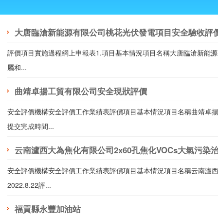
大唐臨滄新能源有限公司桃花光伏發電項目安全驗收評
評價項目實施過程網上申報表1.項目基本情況項目名稱大唐臨滄新能源有限公
屬和...
曲靖卓揚工貿有限公司安全現狀評價
安全評價機構安全評價工作業績表評價項目基本情況項目名稱曲靖卓揚工貿有
提交完成時間...
云南瀘西大為焦化有限公司2x60孔焦化VOCs大氣污
安全評價機構安全評價工作業績表評價項目基本情況項目名稱云南瀘西大為
2022.8.22評...
福貢縣永豐加油站