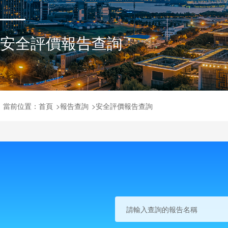
安全評價報告查詢
當前位置：
首頁
>
報告查詢
>
安全評價報告查詢