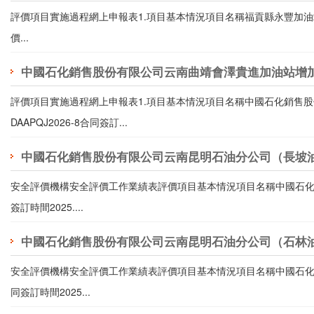
評價項目實施過程網上申報表1.項目基本情況項目名稱福貢縣永豐加油站合同
價...
中國石化銷售股份有限公司云南曲靖會澤貴進加油站增加
評價項目實施過程網上申報表1.項目基本情況項目名稱中國石化銷售
DAAPQJ2026-8合同簽訂...
中國石化銷售股份有限公司云南昆明石油分公司（長坡
安全評價機構安全評價工作業績表評價項目基本情況項目名稱中國石化銷
簽訂時間2025....
中國石化銷售股份有限公司云南昆明石油分公司（石林
安全評價機構安全評價工作業績表評價項目基本情況項目名稱中國石化銷
同簽訂時間2025...