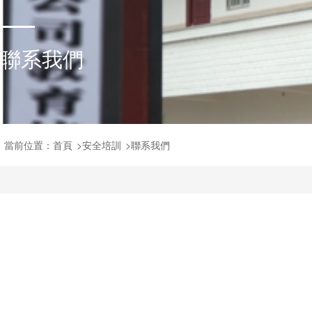
聯系我們
當前位置：
首頁
>
安全培訓
>
聯系我們