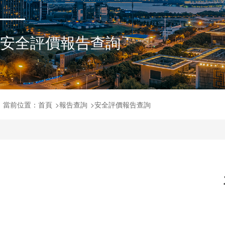
安全評價報告查詢
當前位置：
首頁
>
報告查詢
>
安全評價報告查詢